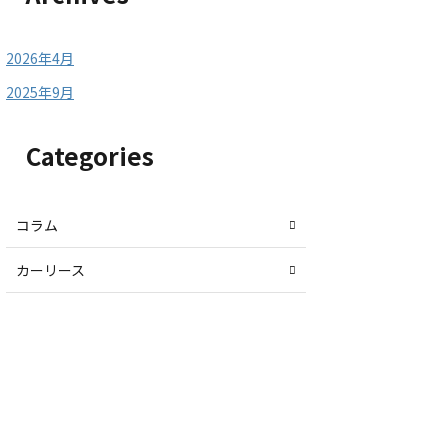
2026年4月
2025年9月
Categories
コラム
カーリース