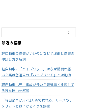
最近の投稿
軽自動車の燃費がいいのはなぜ？理由と燃費の
伸ばし方を解説
軽自動車の「ハイブリッド」はなぜ燃費が悪
い？実は普通車の「ハイブリッド」とは別物
軽自動車は死亡事故が多い？普通車と比較して
危険な理由を解説
「軽自動車が月々1万円で乗れる」リースのデ
メリットとは？からくりを解説