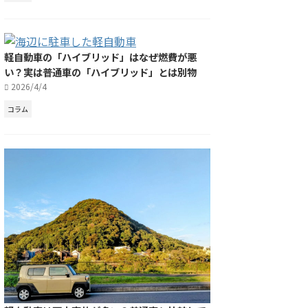
軽自動車の「ハイブリッド」はなぜ燃費が悪
い？実は普通車の「ハイブリッド」とは別物
2026/4/4
コラム