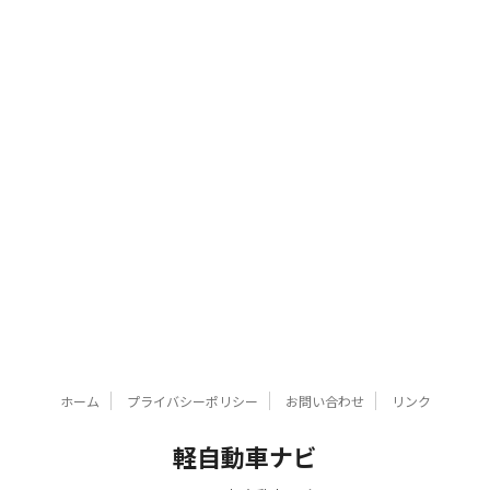
ホーム
プライバシーポリシー
お問い合わせ
リンク
軽自動車ナビ