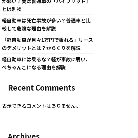
が悪い？実は普通車の「ハイブリッド」
とは別物
軽自動車は死亡事故が多い？普通車と比
較して危険な理由を解説
「軽自動車が月々1万円で乗れる」リース
のデメリットとは？からくりを解説
軽自動車には乗るな？軽が事故に弱い、
ぺちゃんこになる理由を解説
Recent Comments
表示できるコメントはありません。
Archives