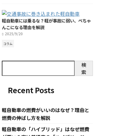
軽自動車には乗るな？軽が事故に弱い、ぺちゃ
んこになる理由を解説
2025/9/20
コラム
検
索
Recent Posts
軽自動車の燃費がいいのはなぜ？理由と
燃費の伸ばし方を解説
軽自動車の「ハイブリッド」はなぜ燃費