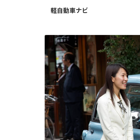
軽自動車ナビ