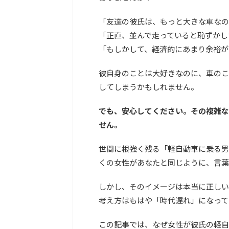
「友達の彼氏は、もっと大きな車なの
「正直、並んで走っていると恥ずかし
「もしかして、経済的にあまり余裕が
彼自身のことは大好きなのに、車のこ
してしまうかもしれません。
でも、安心してください。その複雑な
せん。
世間に根強く残る「軽自動車に乗る男
くの女性があなたと同じように、言葉
しかし、そのイメージは本当に正しい
考え方はもはや「時代遅れ」になって
この記事では、なぜ女性が彼氏の軽自