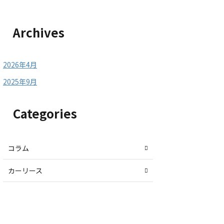
Archives
2026年4月
2025年9月
Categories
コラム
カーリース