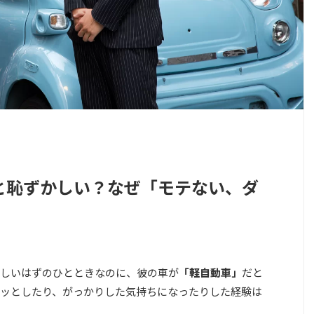
と恥ずかしい？なぜ「モテない、ダ
しいはずのひとときなのに、彼の車が
「軽自動車」
だと
ッとしたり、がっかりした気持ちになったりした経験は