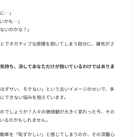
に…」
いかも…」
ないのかな？」
とでネガティブな感情を抱いてしまう自分に、嫌気がさ
気持ち、決してあなただけが抱いているわけではありま
はダサい、モテない」という古いイメージのせいで、多
にできない悩みを抱えています。
のでしょうか？人々の価値観が大きく変わった今、その
いるのかもしれません。
動車を「恥ずかしい」と感じてしまうのか、その深層心