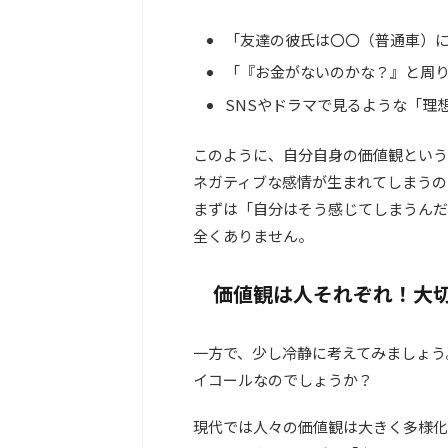
「友達の彼氏は〇〇（普通車）
「『お金がないのかな？』と周
SNSやドラマで見るような「理
このように、自分自身の価値観という
ネガティブな感情が生まれてしまうの
まずは「自分はそう感じてしまうんだ
全くありません。
価値観は人それぞれ！大
一方で、少し冷静に考えてみましょう
イコールなのでしょうか？
現代では人々の価値観は大きく多様化