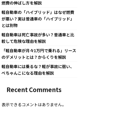
燃費の伸ばし方を解説
軽自動車の「ハイブリッド」はなぜ燃費
が悪い？実は普通車の「ハイブリッド」
とは別物
軽自動車は死亡事故が多い？普通車と比
較して危険な理由を解説
「軽自動車が月々1万円で乗れる」リース
のデメリットとは？からくりを解説
軽自動車には乗るな？軽が事故に弱い、
ぺちゃんこになる理由を解説
Recent Comments
表示できるコメントはありません。