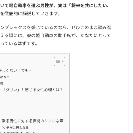
いて軽自動車を選ぶ男性が、実は「将来を共にしたい、
を徹底的に解説していきます。
ンプレックスを感じているのなら、ぜひこのまま読み進
える頃には、彼の軽自動車の助手席が、あなたにとって
っているはずです。
かしくない！でも…
のか？
柄
」「ダサい」と感じる女性心理とは？
に乗る男性に対する世間のリアルな声
「ケチだと思われる」