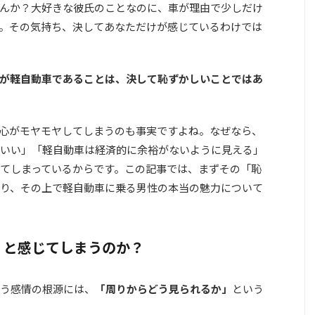
んか？大好きな彼氏のことなのに、車が理由で少しだけ
。その気持ち、決してあなただけが感じているわけでは
が軽自動車であることは、決して恥ずかしいことではあ
心がモヤモヤしてしまうのも事実ですよね。なぜなら、
いい」「軽自動車は経済的に余裕がないように見える」
てしまっているからです。この記事では、まずその「恥
り、その上で軽自動車に乗る男性の本当の魅力について
」と感じてしまうのか？
う感情の根源には、
「周りからどう見られるか」
という