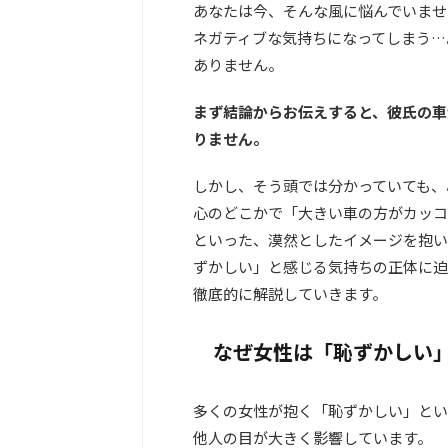
あなたは今、そんな風に悩んでいませ
ネガティブな気持ちになってしまう…
ありません。
まず結論からお伝えすると、彼氏の車
りません。
しかし、そう頭では分かっていても、
心のどこかで「大きい車の方がカッコ
といった、漠然としたイメージを抱い
ずかしい」と感じる気持ちの正体に迫
徹底的に解説していきます。
なぜ女性は「恥ずかしい
多くの女性が抱く「恥ずかしい」とい
他人の目が大きく影響しています。