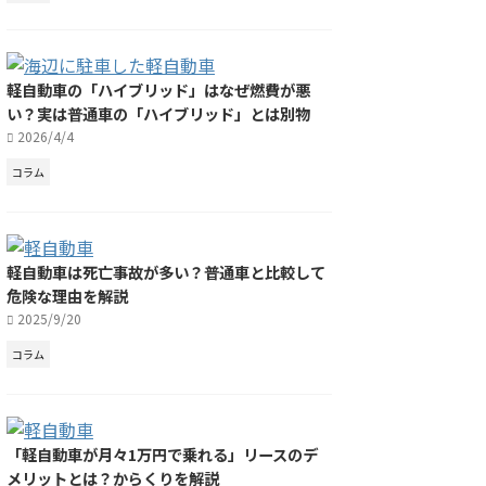
軽自動車の「ハイブリッド」はなぜ燃費が悪
い？実は普通車の「ハイブリッド」とは別物
2026/4/4
コラム
軽自動車は死亡事故が多い？普通車と比較して
危険な理由を解説
2025/9/20
コラム
「軽自動車が月々1万円で乗れる」リースのデ
メリットとは？からくりを解説