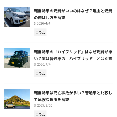
軽自動車の燃費がいいのはなぜ？理由と燃費
の伸ばし方を解説
2026/4/4
コラム
軽自動車の「ハイブリッド」はなぜ燃費が悪
い？実は普通車の「ハイブリッド」とは別物
2026/4/4
コラム
軽自動車は死亡事故が多い？普通車と比較し
て危険な理由を解説
2025/9/20
コラム