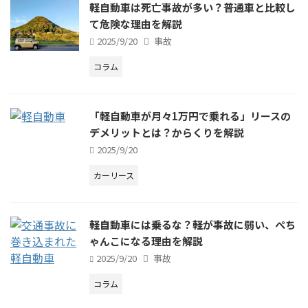
軽自動車は死亡事故が多い？普通車と比較し
て危険な理由を解説
2025/9/20
事故
コラム
「軽自動車が月々1万円で乗れる」リースの
デメリットとは？からくりを解説
2025/9/20
カーリース
軽自動車には乗るな？軽が事故に弱い、ぺち
ゃんこになる理由を解説
2025/9/20
事故
コラム