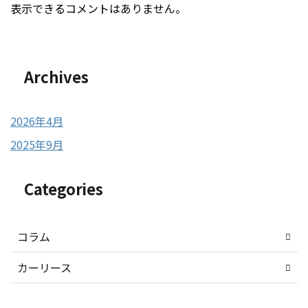
表示できるコメントはありません。
Archives
2026年4月
2025年9月
Categories
コラム
カーリース