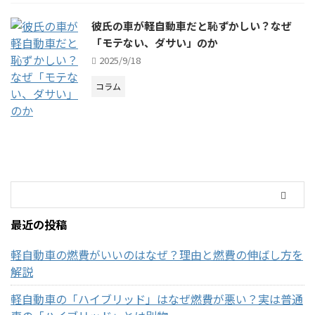
彼氏の車が軽自動車だと恥ずかしい？なぜ
「モテない、ダサい」のか
2025/9/18
コラム
最近の投稿
軽自動車の燃費がいいのはなぜ？理由と燃費の伸ばし方を
解説
軽自動車の「ハイブリッド」はなぜ燃費が悪い？実は普通