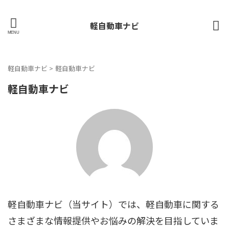
軽自動車ナビ
軽自動車ナビ
>
軽自動車ナビ
軽自動車ナビ
軽自動車ナビ（当サイト）では、軽自動車に関する
さまざまな情報提供やお悩みの解決を目指していま