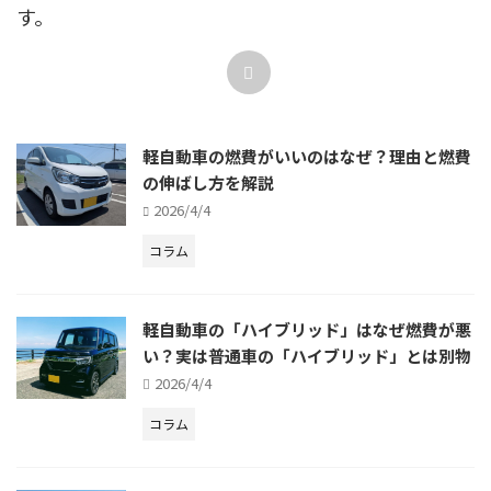
す。
軽自動車の燃費がいいのはなぜ？理由と燃費
の伸ばし方を解説
2026/4/4
コラム
軽自動車の「ハイブリッド」はなぜ燃費が悪
い？実は普通車の「ハイブリッド」とは別物
2026/4/4
コラム