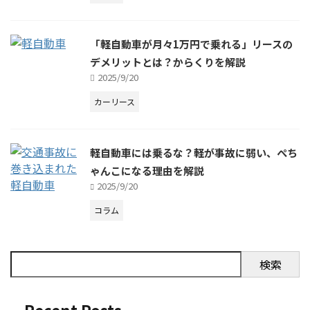
「軽自動車が月々1万円で乗れる」リースの
デメリットとは？からくりを解説
2025/9/20
カーリース
軽自動車には乗るな？軽が事故に弱い、ぺち
ゃんこになる理由を解説
2025/9/20
コラム
検索