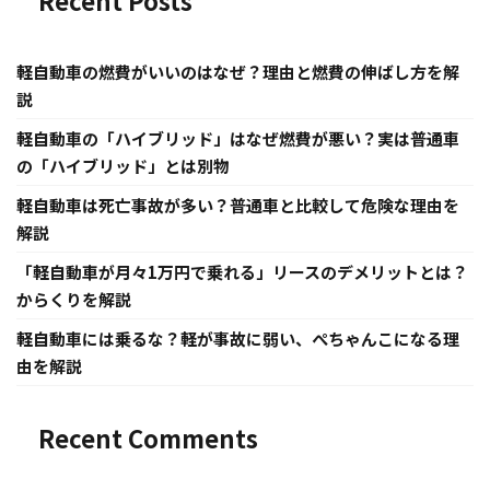
Recent Posts
軽自動車の燃費がいいのはなぜ？理由と燃費の伸ばし方を解
説
軽自動車の「ハイブリッド」はなぜ燃費が悪い？実は普通車
の「ハイブリッド」とは別物
軽自動車は死亡事故が多い？普通車と比較して危険な理由を
解説
「軽自動車が月々1万円で乗れる」リースのデメリットとは？
からくりを解説
軽自動車には乗るな？軽が事故に弱い、ぺちゃんこになる理
由を解説
Recent Comments